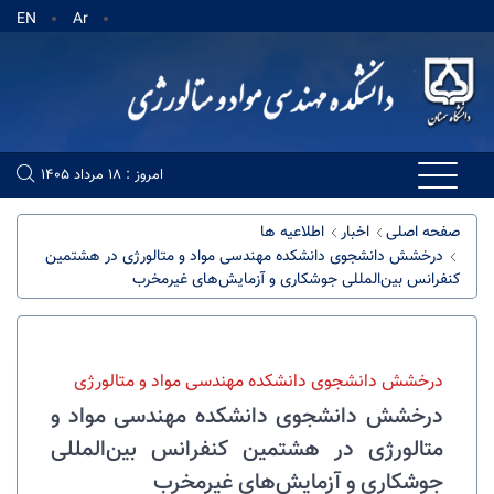
EN
Ar
امروز : 18 مرداد 1405
صفحه اصلی
اخبار
اطلاعیه ها
درخشش دانشجوی دانشکده مهندسی مواد و متالورژی در هشتمین
کنفرانس بین‌المللی جوشکاری و آزمایش‌های غیرمخرب
درخشش دانشجوی دانشکده مهندسی مواد و متالورژی
درخشش دانشجوی دانشکده مهندسی مواد و
متالورژی در هشتمین کنفرانس بین‌المللی
جوشکاری و آزمایش‌های غیرمخرب