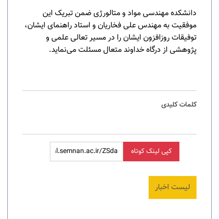
دانشکده مهندسی مواد و متالورژی ضمن تبریک این
موفقیت به مهندس علی فخاریان و استاد راهنمای ایشان،
توفیقات روزافزون ایشان را در مسیر تعالی علمی و
پژوهشی از درگاه خداوند متعال مسئلت می‌نماید
.
کلمات کلیدی
کپی لینک کوتاه
لیست اخبار