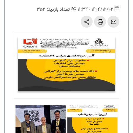
1404/12/02 - 11:34
تعداد بازدید: 352