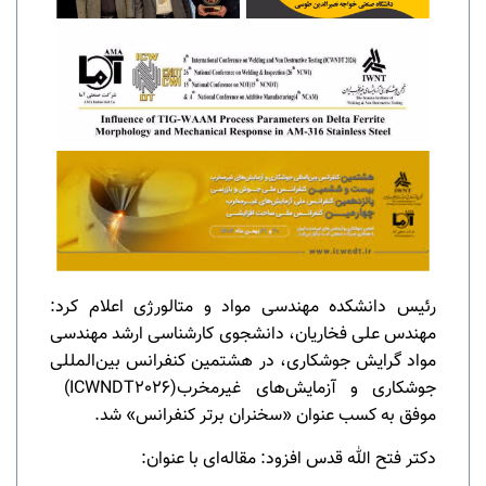
رئیس دانشکده مهندسی مواد و متالورژی اعلام کرد:
مهندس علی فخاریان، دانشجوی کارشناسی ارشد مهندسی
مواد گرایش جوشکاری، در هشتمین کنفرانس بین‌المللی
جوشکاری و آزمایش‌های غیرمخرب
(ICWNDT2026)
موفق به کسب عنوان «سخنران برتر کنفرانس» شد
.
دکتر فتح الله قدس افزود: مقاله‌ای با عنوان
: