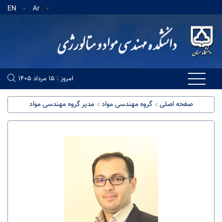
EN
Ar
امروز : 15 مرداد 1405
صفحه اصلی
گروه مهندسی مواد
مدیر گروه مهندسی مواد