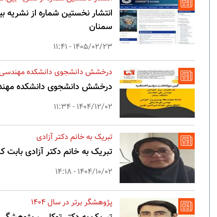
سمنان
1405/02/23 - 11:41
درخشش دانشجوی دانشکده مهندسی مو
درخشش دانشجوی دانشکده مهندسی
1404/12/02 - 11:34
تبریک به خانم دکتر آزادی
تبریک به خانم دکتر آزادی بابت 
1404/10/02 - 14:18
پژوهشگر برتر در سال 1404