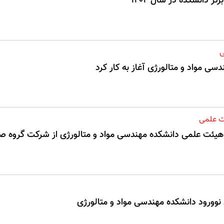
ر دانشکده در سال 1404
ی
سی مواد و متالورژی آغاز به کار کرد
ت علمی
ئت علمی دانشکده مهندسی مواد و متالورژی از شرکت گروه صنعتی دا
 نوورود دانشکده مهندسی مواد و متالورژی