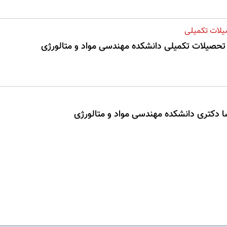
یلات تکمیلی
 تحصیلات تکمیلی دانشکده مهندسی مواد و متالورژی
 دکتری دانشکده مهندسی مواد و متالورژی