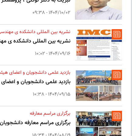
تبریک به دکتر توکلی ، پژوهشگر برت
1404/10/02 - 09:38
نشریه بین المللی دانشکده ی مهندس
نشریه بین المللی دانشکده ی مهند
1404/09/16 - 10:02
بازدید علمی دانشجویان و اعضای هیئ
بازدید علمی دانشجویان و اعضای هی
1404/09/15 - 10:38
برگزاری مراسم معارفه
برگزاری مراسم معارفه دانشجویان
1404/08/19 - 15:34