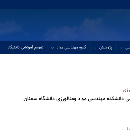
لی
پژوهش
گروه مهندسی مواد
تقویم آموزشی دانشگاه
رژی
می دانشکده مهندسی مواد ومتالورژی دانشگاه سمنان
مللی